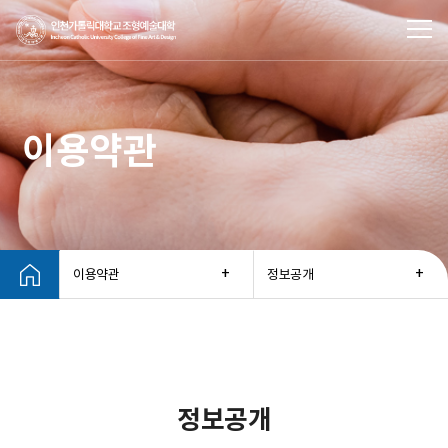
이용약관
이용약관
정보공개
정보공개