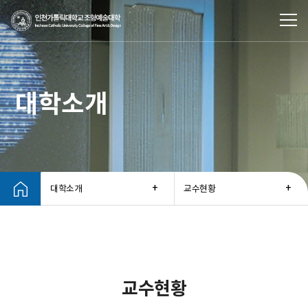
대학소개
대학소개
교수현황
교수현황