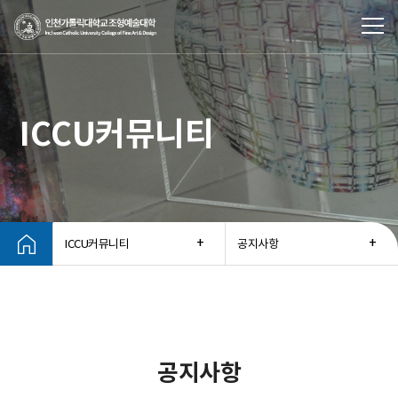
ICCU커뮤니티
ICCU커뮤니티
공지사항
공지사항