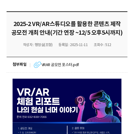
2025-2 VR/AR스튜디오를 활용한 콘텐츠 제작
공모전 개최 안내(기간 연장 ~12/5 오후5시까지)
작성자 : 행정실(조형)
등록일 : 2025-11-11
조회수 : 512
첨부파일
VRAR 공모전 포스터.pdf