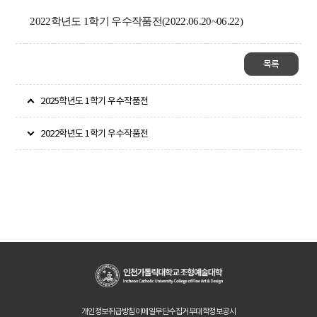
2022학년도 1학기 우수작품전(2022.06.20~06.22)
목록
2025학년도 1학기 우수작품전
2022학년도 1학기 우수작품전
개인정보취급방침
이메일무단수집거부
대학정보공시