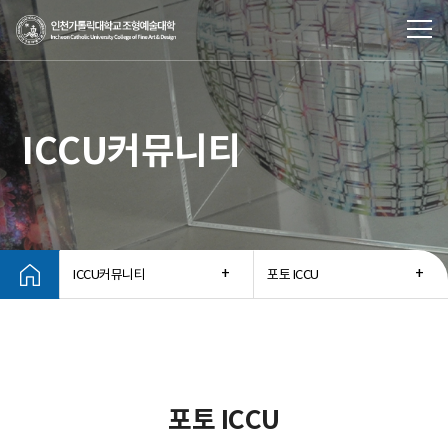
ICCU커뮤니티
ICCU커뮤니티
포토 ICCU
포토 ICCU