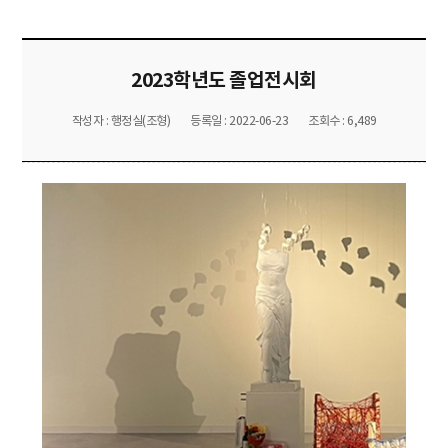
2023학년도 졸업전시회
작성자 : 행정실(조형)
등록일 : 2022-06-23
조회수 : 6,489