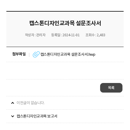
캡스톤디자인교과목 설문조사서
작성자 : 관리자
등록일 : 2024-11-01
조회수 : 2,483
첨부파일
캡스톤디자인교과목 설문조사서.hwp
목록
이전글이 없습니다.
캡스톤디자인교과목 보고서