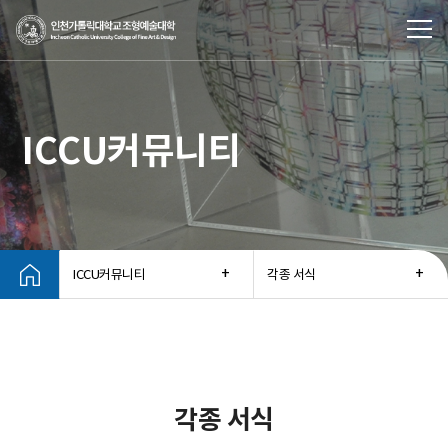
ICCU커뮤니티
ICCU커뮤니티
각종 서식
각종 서식